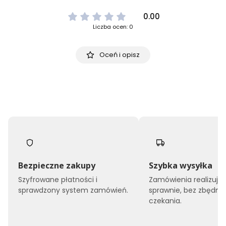
0.00
Liczba ocen: 0
Oceń i opisz
Bezpieczne zakupy
Szybka wysyłka
Szyfrowane płatności i
Zamówienia realizuj
sprawdzony system zamówień.
sprawnie, bez zbędne
czekania.