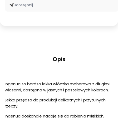
Udostępnij
Opis
Ingenua to bardzo lekka włóczka moherowa z długimi
włosami, dostępna w jasnych i pastelowych kolorach.
Lekka przędza do produkcji delikatnych i przytulnych
rzeczy.
Ingenua doskonale nadaje się do robienia miękkich,