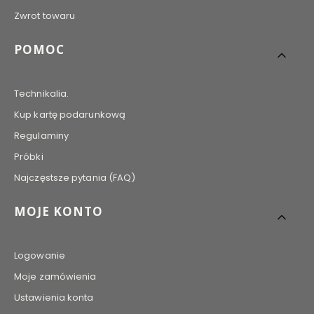
Zwrot towaru
POMOC
Technikalia.
Kup kartę podarunkową
Regulaminy
Próbki
Najczęstsze pytania (FAQ)
MOJE KONTO
Logowanie
Moje zamówienia
Ustawienia konta