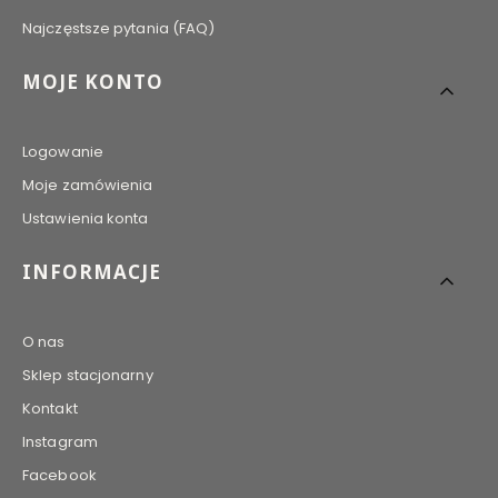
Najczęstsze pytania (FAQ)
MOJE KONTO
Logowanie
Moje zamówienia
Ustawienia konta
INFORMACJE
O nas
Sklep stacjonarny
Kontakt
Instagram
Facebook