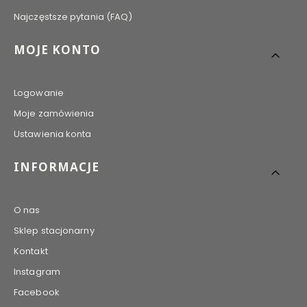
Najczęstsze pytania (FAQ)
MOJE KONTO
Logowanie
Moje zamówienia
Ustawienia konta
INFORMACJE
O nas
Sklep stacjonarny
Kontakt
Instagram
Facebook