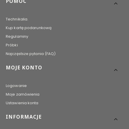
POMOC
Technikalia.
Kup kartę podarunkową
Regulaminy
Próbki
Najczęstsze pytania (FAQ)
MOJE KONTO
Logowanie
Moje zamówienia
Ustawienia konta
INFORMACJE