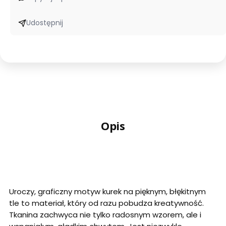
Udostępnij
Opis
Uroczy, graficzny motyw kurek na pięknym, błękitnym
tle to materiał, który od razu pobudza kreatywność.
Tkanina zachwyca nie tylko radosnym wzorem, ale i