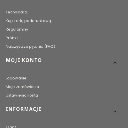
Technikalia.
Kup kartę podarunkową
Regulaminy
Próbki
Najczęstsze pytania (FAQ)
MOJE KONTO
Logowanie
Moje zamówienia
Ustawienia konta
INFORMACJE
O nas