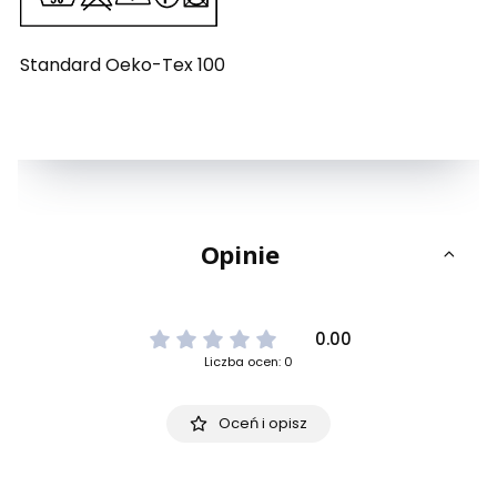
Standard Oeko-Tex 100
Opinie
0.00
Liczba ocen: 0
Oceń i opisz