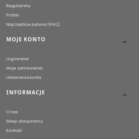
Regulaminy
Próbki
Najczęstsze pytania (FAQ)
MOJE KONTO
Logowanie
Moje zamówienia
Ustawienia konta
INFORMACJE
O nas
Sklep stacjonarny
Kontakt