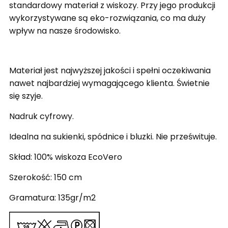
standardowy materiał z wiskozy. Przy jego produkcji
wykorzystywane są eko-rozwiązania, co ma duży
wpływ na nasze środowisko.
Materiał jest najwyższej jakości i spełni oczekiwania
nawet najbardziej wymagającego klienta. Świetnie
się szyje.
Nadruk cyfrowy.
Idealna na sukienki, spódnice i bluzki. Nie prześwituje.
Skład: 100% wiskoza EcoVero
Szerokość: 150 cm
Gramatura: 135gr/m2