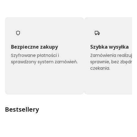
Bezpieczne zakupy
Szybka wysyłka
Szyfrowane płatności i
Zamówienia realizuj
sprawdzony system zamówień.
sprawnie, bez zbędne
czekania.
Bestsellery