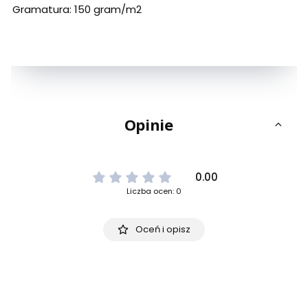
Gramatura: 150 gram/m2
Opinie
0.00
Liczba ocen: 0
Oceń i opisz