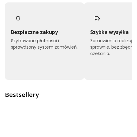
Bezpieczne zakupy
Szybka wysyłka
Szyfrowane płatności i
Zamówienia realizuj
sprawdzony system zamówień.
sprawnie, bez zbędne
czekania.
Bestsellery