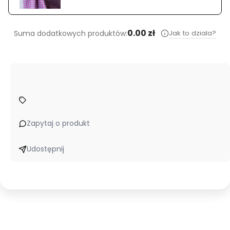
0.00 zł
Jak to dziala?
Suma dodatkowych produktów:
Zapytaj o produkt
Udostępnij