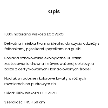
Opis
100% naturalna wiskoza ECOVERO.
Delikatna i miękka tkanina idealna do szycia odzieży z
falbankami, pętelkami i pętelkami na guziki.
Posiada oznakowanie ekologiczne UE dzięki
zastosowaniu drewna i zrównoważonej celulozy, a
także z certyfikowanych i kontrolowanych źródeł.
Nadruk w radosne i kolorowe kwiaty w różnych
rozmiarach na pudrowym tle.
Skład: 100% wiskoza ECOVERO
Szerokość: 145-150 cm