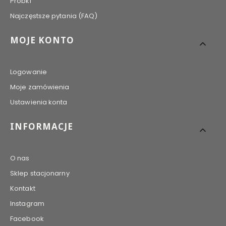
Próbki
Najczęstsze pytania (FAQ)
MOJE KONTO
Logowanie
Moje zamówienia
Ustawienia konta
INFORMACJE
O nas
Sklep stacjonarny
Kontakt
Instagram
Facebook