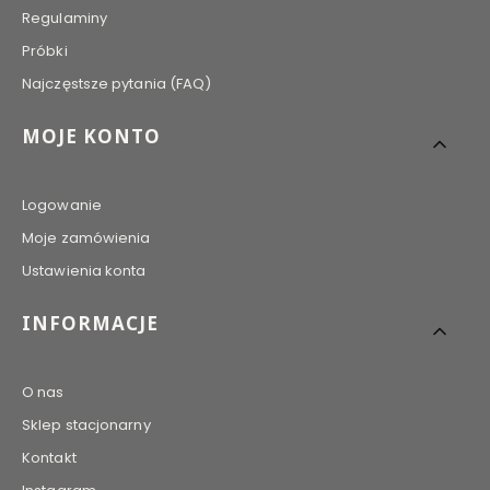
Regulaminy
Próbki
Najczęstsze pytania (FAQ)
MOJE KONTO
Logowanie
Moje zamówienia
Ustawienia konta
INFORMACJE
O nas
Sklep stacjonarny
Kontakt