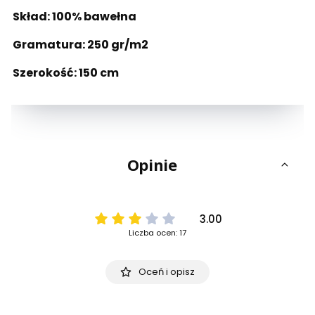
Skład: 100% bawełna
Gramatura: 250 gr/m2
Szerokość: 150 cm
Opinie
3.00
Liczba ocen: 17
Oceń i opisz