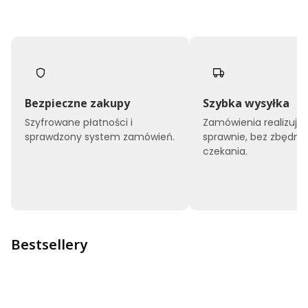
Bezpieczne zakupy
Szybka wysyłka
Szyfrowane płatności i
Zamówienia realizuj
sprawdzony system zamówień.
sprawnie, bez zbędne
czekania.
Bestsellery