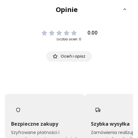
Opinie
0.00
Liczba ocen: 0
Oceń i opisz
Bezpieczne zakupy
Szybka wysyłka
Szyfrowane płatności i
Zamówienia realizuj