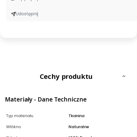
Udostępnij
Cechy produktu
Materiały - Dane Techniczne
Typ materiału
Tkanina
Włókno
Naturalne