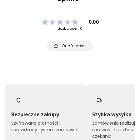
0.00
Liczba ocen: 0
Oceń i opisz
Bezpieczne zakupy
Szybka wysyłka
Szyfrowane płatności i
Zamówienia realizuj
sprawdzony system zamówień.
sprawnie, bez zbędne
czekania.