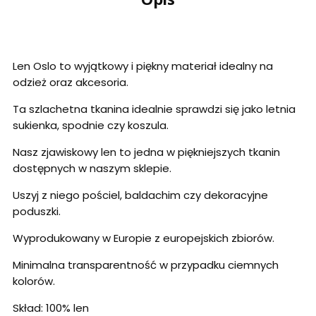
Len Oslo to wyjątkowy i piękny materiał idealny na
odzież oraz akcesoria.
Ta szlachetna tkanina idealnie sprawdzi się jako letnia
sukienka, spodnie czy koszula.
Nasz zjawiskowy len to jedna w piękniejszych tkanin
dostępnych w naszym sklepie.
Uszyj z niego pościel, baldachim czy dekoracyjne
poduszki.
Wyprodukowany w Europie z europejskich zbiorów.
Minimalna transparentność w przypadku ciemnych
kolorów.
Skład: 100% len