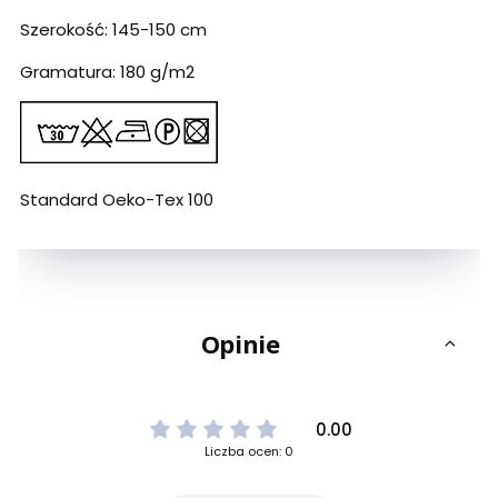
Szerokość: 145-150 cm
Gramatura: 180 g/m2
Standard Oeko-Tex 100
Opinie
0.00
Liczba ocen: 0