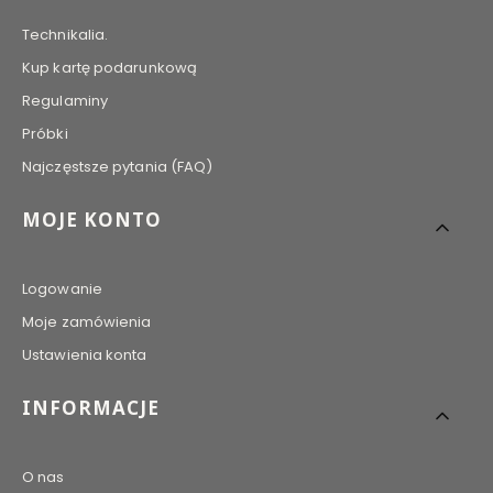
Technikalia.
Kup kartę podarunkową
Regulaminy
Próbki
Najczęstsze pytania (FAQ)
MOJE KONTO
Logowanie
Moje zamówienia
Ustawienia konta
INFORMACJE
O nas