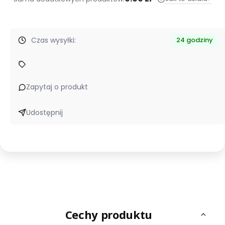
Czas wysyłki:
24 godziny
Zapytaj o produkt
Udostępnij
Cechy produktu