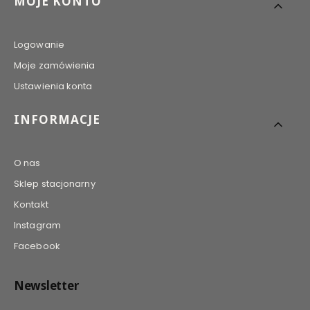
MOJE KONTO
Logowanie
Moje zamówienia
Ustawienia konta
INFORMACJE
O nas
Sklep stacjonarny
Kontakt
Instagram
Facebook
Newsletter