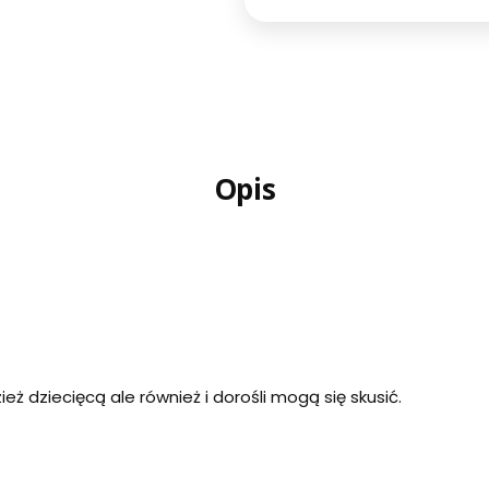
Opis
ież dziecięcą ale również i dorośli mogą się skusić.