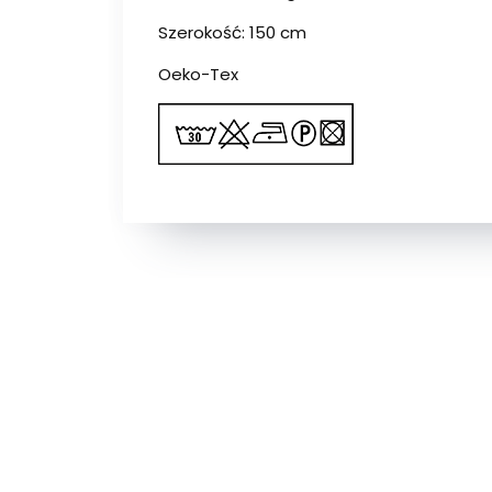
Szerokość: 150 cm
Oeko-Tex