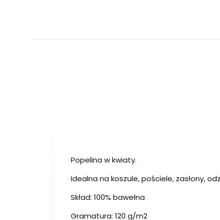
Popelina w kwiaty.
Idealna na koszule, pościele, zasłony, odz
Skład: 100% bawełna
Gramatura: 120 g/m2