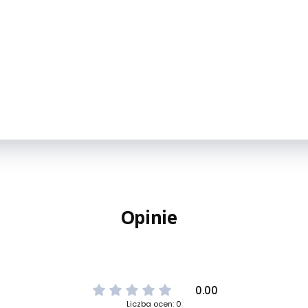
Opinie
0.00
Liczba ocen: 0