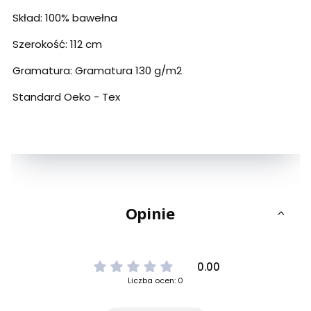
Skład: 100% bawełna
Szerokość: 112 cm
Gramatura: Gramatura 130 g/m2
Standard Oeko - Tex
Opinie
0.00
Liczba ocen: 0