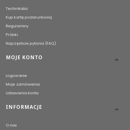
Technikalia.
Kup kartę podarunkową
Regulaminy
Próbki
Najczęstsze pytania (FAQ)
MOJE KONTO
Logowanie
Moje zamówienia
Ustawienia konta
INFORMACJE
O nas