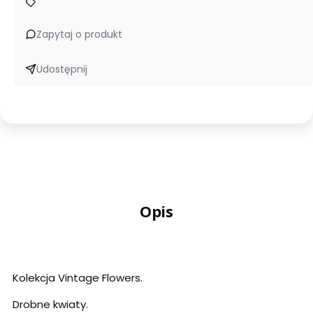
Zapytaj o produkt
Udostępnij
Opis
Kolekcja Vintage Flowers.
Drobne kwiaty.