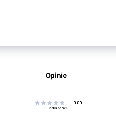
Opinie
0.00
Liczba ocen: 0