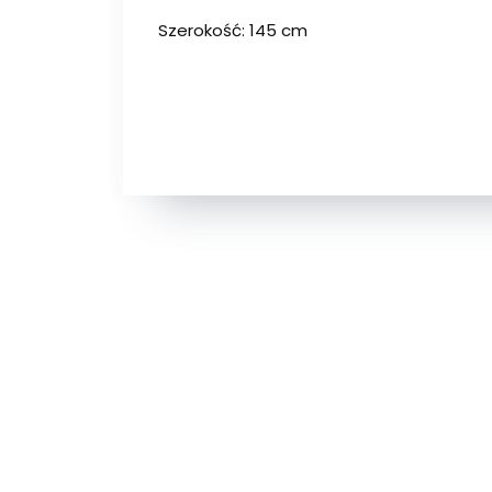
Szerokość: 145 cm