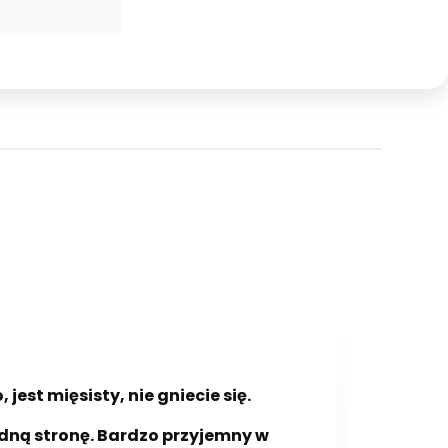
jest mięsisty, nie gniecie się.
dną stronę. Bardzo przyjemny w