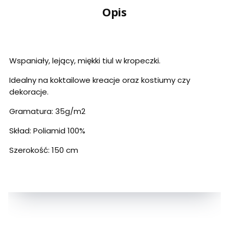
Opis
Wspaniały, lejący, miękki tiul w kropeczki.
Idealny na koktailowe kreacje oraz kostiumy czy
dekoracje.
Gramatura: 35g/m2
Skład: Poliamid 100%
Szerokość: 150 cm