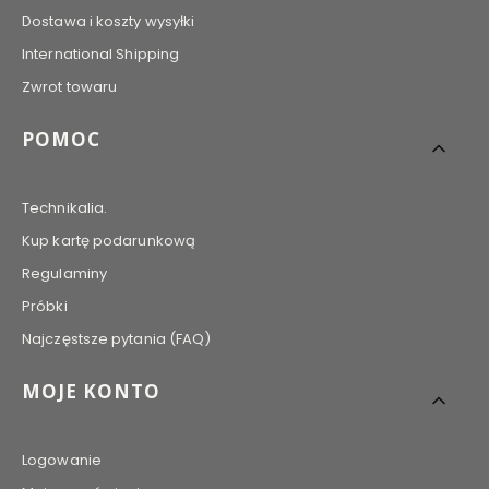
Dostawa i koszty wysyłki
International Shipping
Zwrot towaru
POMOC
Technikalia.
Kup kartę podarunkową
Regulaminy
Próbki
Najczęstsze pytania (FAQ)
MOJE KONTO
Logowanie