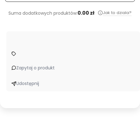
0.00 zł
Jak to dziala?
Suma dodatkowych produktów:
Zapytaj o produkt
Udostępnij