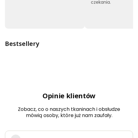
czekania.
Bestsellery
Opinie klientów
Zobacz, co o naszych tkaninach i obsłudze
mówią osoby, które już nam zaufały.