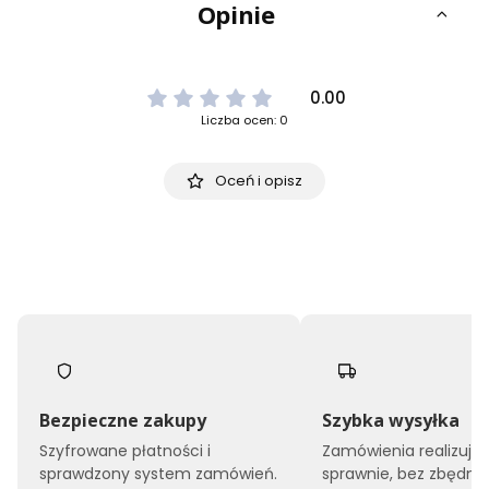
Opinie
0.00
Liczba ocen: 0
Oceń i opisz
Bezpieczne zakupy
Szybka wysyłka
Szyfrowane płatności i
Zamówienia realizuj
sprawdzony system zamówień.
sprawnie, bez zbędne