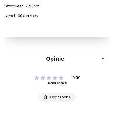
Szerokość: 275 cm
Skład: 100% NYLON
Opinie
0.00
Liczba ocen: 0
Oceń i opisz