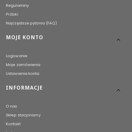
Regulaminy
Próbki
Najczęstsze pytania (FAQ)
MOJE KONTO
Logowanie
Moje zamówienia
Ustawienia konta
INFORMACJE
O nas
Sklep stacjonarny
Kontakt