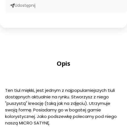
Udostępnij
Opis
Ten tiul miękki, jest jednym z najpopularniejszych tiuli
dostępnych aktualnie na rynku. Stworzysz z niego
"puszystą" kreację (taką jak na zdjęciu). Utrzymuje
swoją formę. Posiadamy go w bogatej gamie
kolorystycznej. Jako podszewkę polecamy pod niego
naszą MICRO SATYNĘ.