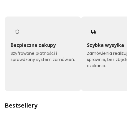
Bezpieczne zakupy
Szybka wysyłka
Szyfrowane płatności i
Zamówienia realizuj
sprawdzony system zamówień.
sprawnie, bez zbędne
czekania.
Bestsellery