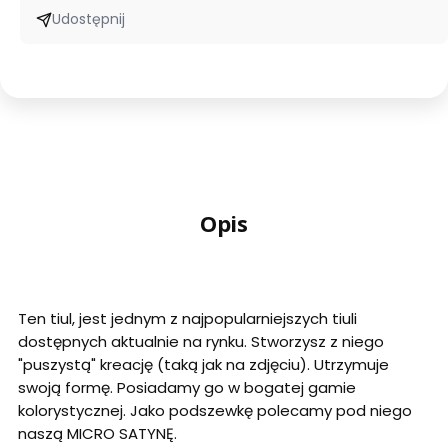
Udostępnij
Opis
Ten tiul, jest jednym z najpopularniejszych tiuli
dostępnych aktualnie na rynku. Stworzysz z niego
"puszystą" kreację (taką jak na zdjęciu). Utrzymuje
swoją formę. Posiadamy go w bogatej gamie
kolorystycznej. Jako podszewkę polecamy pod niego
naszą MICRO SATYNĘ.