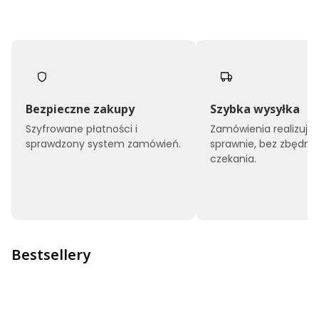
Bezpieczne zakupy
Szybka wysyłka
Szyfrowane płatności i
Zamówienia realizuj
sprawdzony system zamówień.
sprawnie, bez zbędne
czekania.
Bestsellery