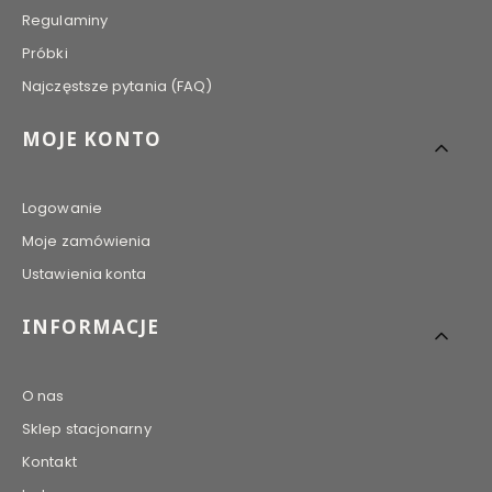
Regulaminy
Próbki
Najczęstsze pytania (FAQ)
MOJE KONTO
Logowanie
Moje zamówienia
Ustawienia konta
INFORMACJE
O nas
Sklep stacjonarny
Kontakt