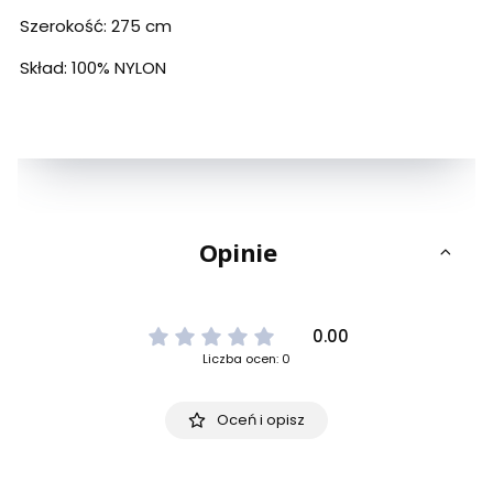
Szerokość: 275 cm
Skład: 100% NYLON
Opinie
0.00
Liczba ocen: 0
Oceń i opisz