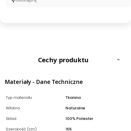
Udostępnij
Cechy produktu
Materiały - Dane Techniczne
Typ materiału
Tkanina
Włókno
Naturalne
Skład
100% Poliester
Szerokość (cm)
155