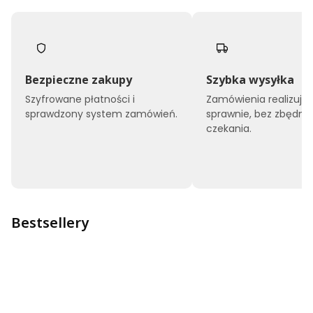
Bezpieczne zakupy
Szybka wysyłka
Szyfrowane płatności i
Zamówienia realizuj
sprawdzony system zamówień.
sprawnie, bez zbędne
czekania.
Bestsellery