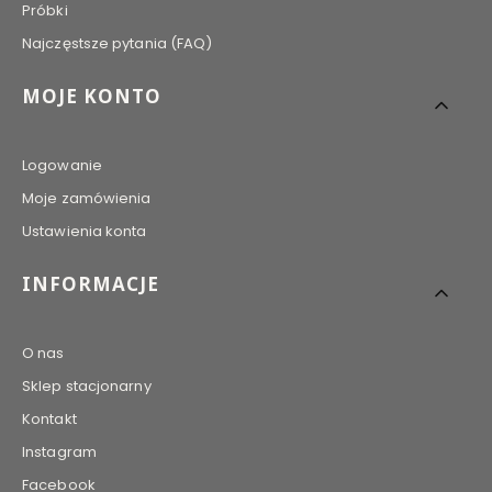
Próbki
Najczęstsze pytania (FAQ)
MOJE KONTO
Logowanie
Moje zamówienia
Ustawienia konta
INFORMACJE
O nas
Sklep stacjonarny
Kontakt
Instagram
Facebook