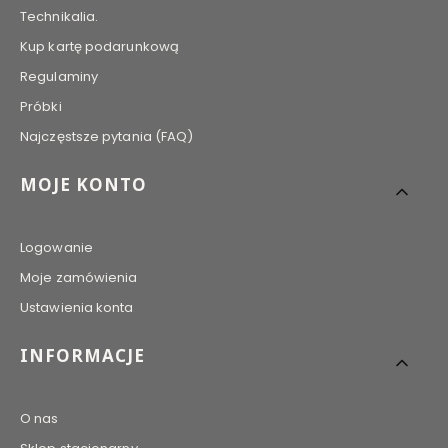
Technikalia.
Kup kartę podarunkową
Regulaminy
Próbki
Najczęstsze pytania (FAQ)
MOJE KONTO
Logowanie
Moje zamówienia
Ustawienia konta
INFORMACJE
O nas