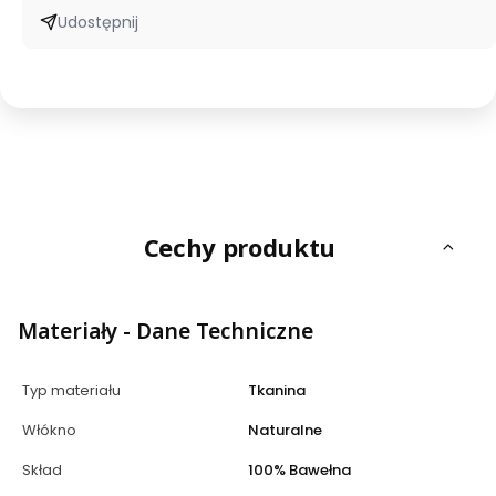
Udostępnij
Cechy produktu
Materiały - Dane Techniczne
Typ materiału
Tkanina
Włókno
Naturalne
Skład
100% Bawełna