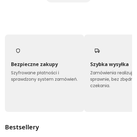
Bezpieczne zakupy
Szybka wysyłka
Szyfrowane płatności i
Zamówienia realizuj
sprawdzony system zamówień.
sprawnie, bez zbędne
czekania.
Bestsellery