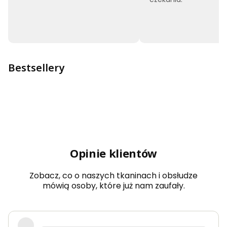
Bestsellery
Opinie klientów
Zobacz, co o naszych tkaninach i obsłudze
mówią osoby, które już nam zaufały.