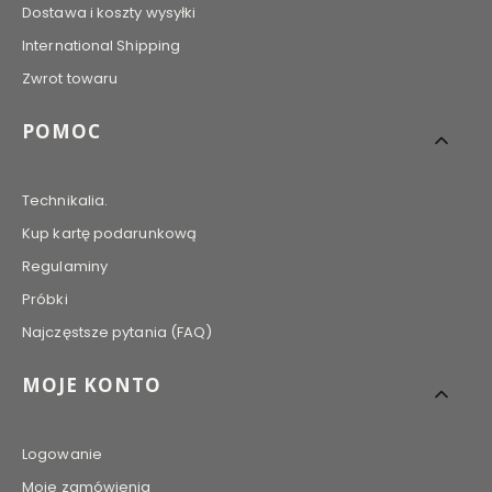
Dostawa i koszty wysyłki
International Shipping
Zwrot towaru
POMOC
Technikalia.
Kup kartę podarunkową
Regulaminy
Próbki
Najczęstsze pytania (FAQ)
MOJE KONTO
Logowanie
Moje zamówienia