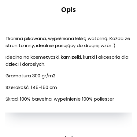
Opis
Tkanina pikowana, wypełniona lekką watoliną. Każda ze
stron to inny, idealnie pasujący do drugiej wzór :)
Idealna na kosmetyczki, kamizelki, kurtki i akcesoria dla
dzieci i dorosłych.
Gramatura 300 gr/m2
Szerokość: 145-150 cm
Skład: 100% bawełna, wypełnienie 100% poliester