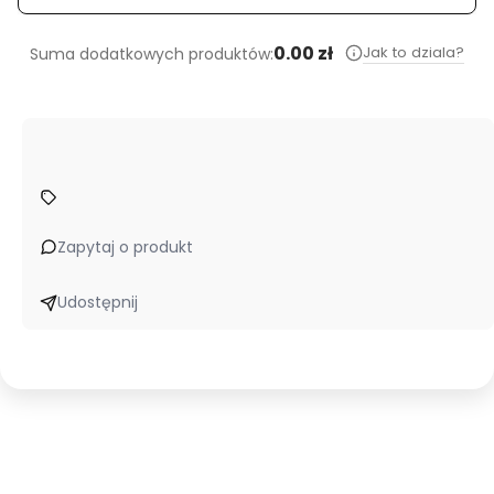
0.00 zł
Jak to dziala?
Suma dodatkowych produktów:
Zapytaj o produkt
Udostępnij