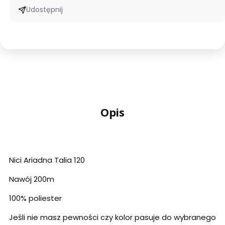
Udostępnij
Opis
Nici Ariadna Talia 120
Nawój 200m
100% poliester
Jeśli nie masz pewności czy kolor pasuje do wybranego