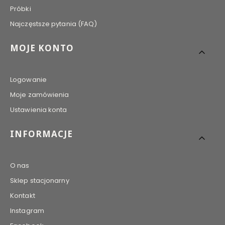
Próbki
Najczęstsze pytania (FAQ)
MOJE KONTO
Logowanie
Moje zamówienia
Ustawienia konta
INFORMACJE
O nas
Sklep stacjonarny
Kontakt
Instagram