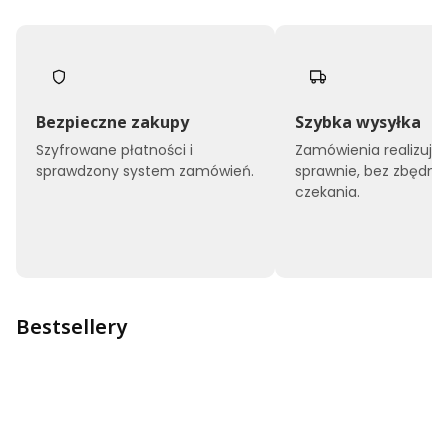
Bezpieczne zakupy
Szybka wysyłka
Szyfrowane płatności i
Zamówienia realizuj
sprawdzony system zamówień.
sprawnie, bez zbędne
czekania.
Bestsellery