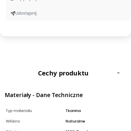
Udostępnij
Cechy produktu
Materiały - Dane Techniczne
Typ materiału
Tkanina
Włókno
Naturalne