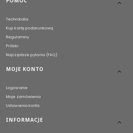
POMOC
Technikalia.
Kup kartę podarunkową
Regulaminy
Próbki
Najczęstsze pytania (FAQ)
MOJE KONTO
Logowanie
Moje zamówienia
Ustawienia konta
INFORMACJE