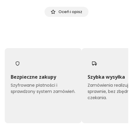
Oceń i opisz
Bezpieczne zakupy
Szybka wysyłka
Szyfrowane płatności i
Zamówienia realizuj
sprawdzony system zamówień.
sprawnie, bez zbędne
czekania.