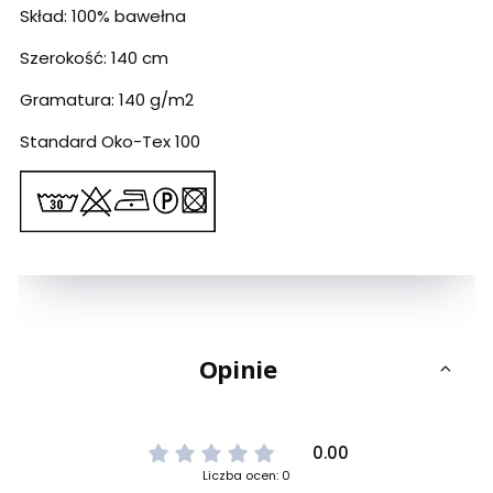
Skład: 100% bawełna
Szerokość: 140 cm
Gramatura: 140 g/m2
Standard Oko-Tex 100
Opinie
0.00
Liczba ocen: 0