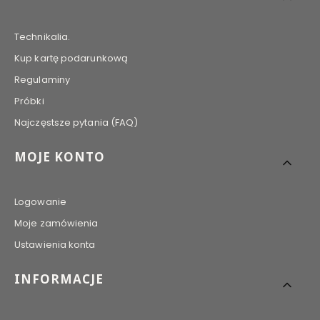
Technikalia.
Kup kartę podarunkową
Regulaminy
Próbki
Najczęstsze pytania (FAQ)
MOJE KONTO
Logowanie
Moje zamówienia
Ustawienia konta
INFORMACJE