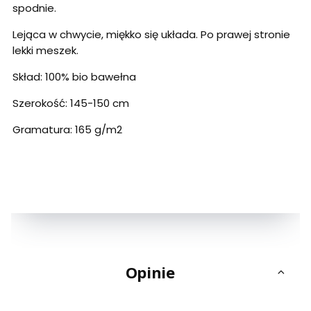
spodnie.
Lejąca w chwycie, miękko się układa. Po prawej stronie
lekki meszek.
Skład: 100% bio bawełna
Szerokość: 145-150 cm
Gramatura: 165 g/m2
Opinie