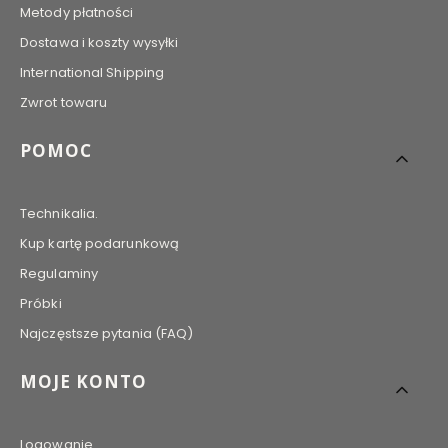
Metody płatności
Dostawa i koszty wysyłki
International Shipping
Zwrot towaru
POMOC
Technikalia.
Kup kartę podarunkową
Regulaminy
Próbki
Najczęstsze pytania (FAQ)
MOJE KONTO
Logowanie