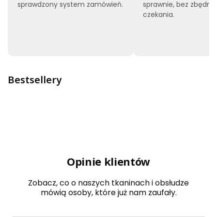
sprawdzony system zamówień.
sprawnie, bez zbędne
czekania.
Bestsellery
Opinie klientów
Zobacz, co o naszych tkaninach i obsłudze
mówią osoby, które już nam zaufały.