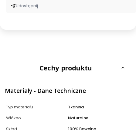
Udostępnij
Cechy produktu
Materiały - Dane Techniczne
Typ materiału
Tkanina
Włókno
Naturalne
Skład
100% Bawełna