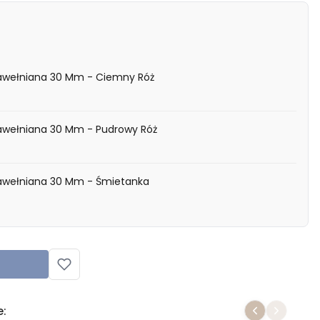
awełniana 30 Mm - Ciemny Róż
wełniana 30 Mm - Pudrowy Róż
awełniana 30 Mm - Śmietanka
e: