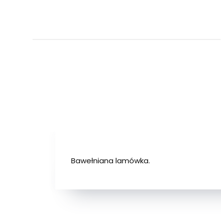
Bawełniana lamówka.