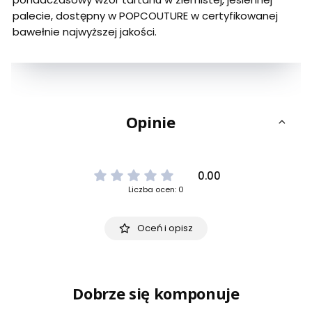
palecie, dostępny w POPCOUTURE w certyfikowanej
bawełnie najwyższej jakości.
Opinie
0.00
Liczba ocen: 0
Oceń i opisz
Dobrze się komponuje