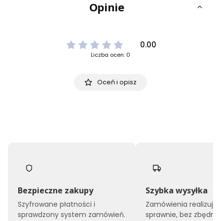
Opinie
0.00
Liczba ocen: 0
Oceń i opisz
Bezpieczne zakupy
Szybka wysyłka
Szyfrowane płatności i
Zamówienia realizuj
sprawdzony system zamówień.
sprawnie, bez zbędne