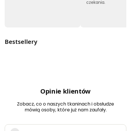
czekania.
Bestsellery
Opinie klientów
Zobacz, co o naszych tkaninach i obsłudze
mówią osoby, które już nam zaufały.