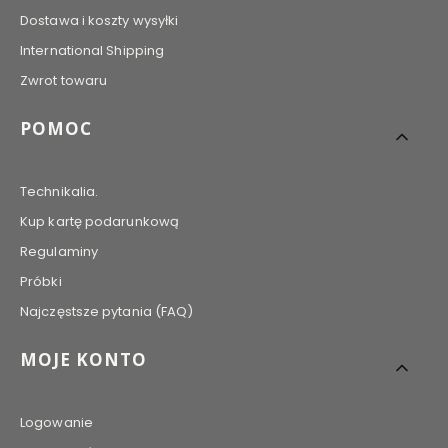
Dostawa i koszty wysyłki
International Shipping
Zwrot towaru
POMOC
Technikalia.
Kup kartę podarunkową
Regulaminy
Próbki
Najczęstsze pytania (FAQ)
MOJE KONTO
Logowanie