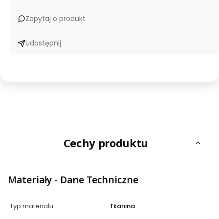
Zapytaj o produkt
Udostępnij
Cechy produktu
Materiały - Dane Techniczne
Typ materiału
Tkanina