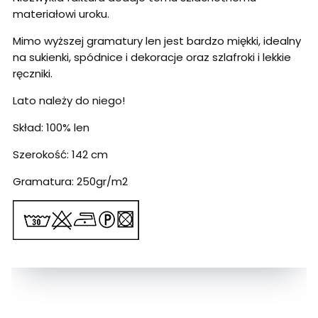
materiałowi uroku.
Mimo wyższej gramatury len jest bardzo miękki, idealny
na sukienki, spódnice i dekoracje oraz szlafroki i lekkie
ręczniki.
Lato należy do niego!
Skład: 100% len
Szerokość: 142 cm
Gramatura: 250gr/m2