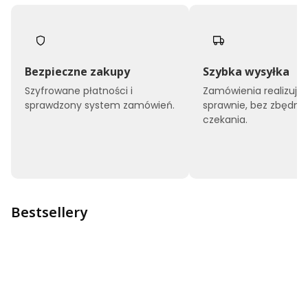
Bezpieczne zakupy
Szybka wysyłka
Szyfrowane płatności i
Zamówienia realizuj
sprawdzony system zamówień.
sprawnie, bez zbędne
czekania.
Bestsellery