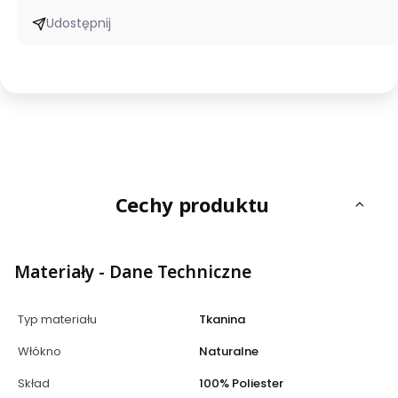
Udostępnij
Cechy produktu
Materiały - Dane Techniczne
Typ materiału
Tkanina
Włókno
Naturalne
Skład
100% Poliester