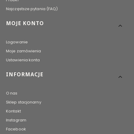
Najczęstsze pytania (FAQ)
MOJE KONTO
Logowanie
Moje zamówienia
Ustawienia konta
INFORMACJE
O nas
Sklep stacjonarny
Kontakt
Instagram
Facebook