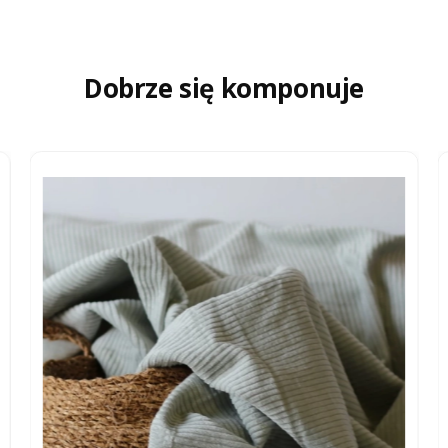
Dobrze się komponuje