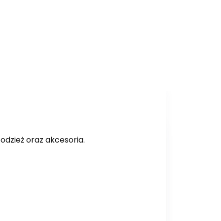
odzież oraz akcesoria.