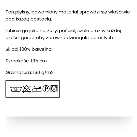
Ten piękny, bawełniany materiał sprawdzi się właściwie
pod każdą postacią.
Lubicie go jako narzuty, pościel, szale oraz w każdej
części garderoby zarówno dzieci jak i dorosłych.
Skład: 100% bawełna
Szerokość: 135 cm
Gramatura: 130 g/m2