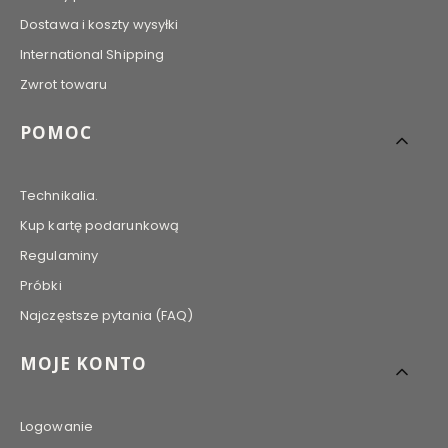
Dostawa i koszty wysyłki
International Shipping
Zwrot towaru
POMOC
Technikalia.
Kup kartę podarunkową
Regulaminy
Próbki
Najczęstsze pytania (FAQ)
MOJE KONTO
Logowanie