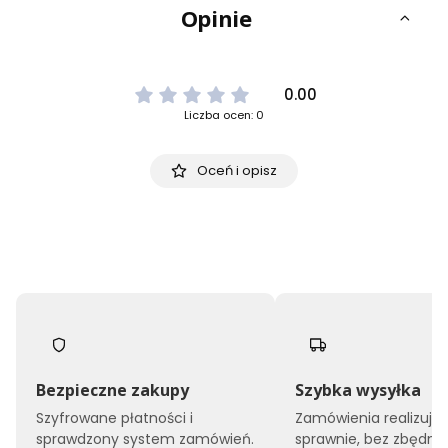
Opinie
0.00
Liczba ocen: 0
Oceń i opisz
Bezpieczne zakupy
Szybka wysyłka
Szyfrowane płatności i
Zamówienia realizuj
sprawdzony system zamówień.
sprawnie, bez zbędne