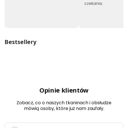
czekania.
Bestsellery
Opinie klientów
Zobacz, co o naszych tkaninach i obsłudze
mówią osoby, które już nam zaufały.