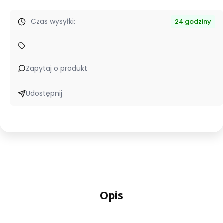
Czas wysyłki:
24 godziny
Zapytaj o produkt
Udostępnij
Opis