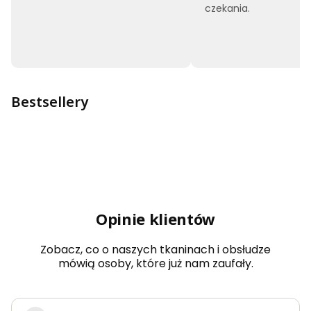
czekania.
Bestsellery
Opinie klientów
Zobacz, co o naszych tkaninach i obsłudze
mówią osoby, które już nam zaufały.