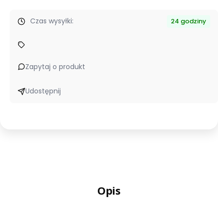
Czas wysyłki:
24 godziny
Zapytaj o produkt
Udostępnij
Opis