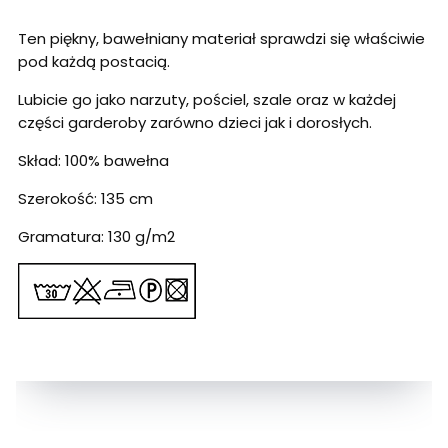
Ten piękny, bawełniany materiał sprawdzi się właściwie
pod każdą postacią.
Lubicie go jako narzuty, pościel, szale oraz w każdej
części garderoby zarówno dzieci jak i dorosłych.
Skład: 100% bawełna
Szerokość: 135 cm
Gramatura: 130 g/m2