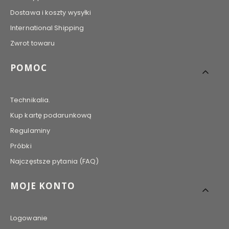
Dostawa i koszty wysyłki
International Shipping
Zwrot towaru
POMOC
Technikalia.
Kup kartę podarunkową
Regulaminy
Próbki
Najczęstsze pytania (FAQ)
MOJE KONTO
Logowanie