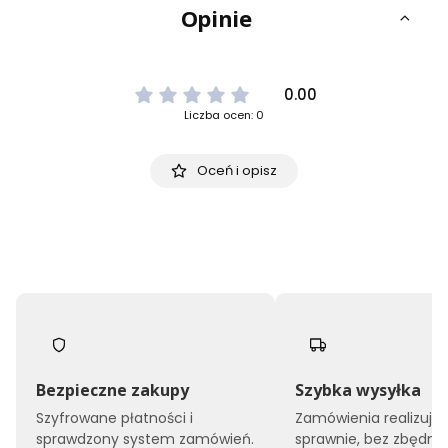
Opinie
0.00
Liczba ocen: 0
Oceń i opisz
Bezpieczne zakupy
Szybka wysyłka
Szyfrowane płatności i
Zamówienia realizuj
sprawdzony system zamówień.
sprawnie, bez zbędne