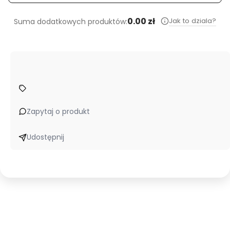
0.00 zł
Jak to dziala?
Suma dodatkowych produktów:
Zapytaj o produkt
Udostępnij