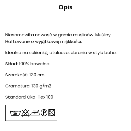
Opis
Niesamowita nowość w gamie muślinów. Muśliny
Haftowane o wyjątkowej miękkości.
Idealna na sukienkę, otulacze, ubrania w stylu boho.
Skład: 100% bawełna
Szerokość: 130 cm
Gramatura: 130 g/m2
Standard Oko-Tex 100