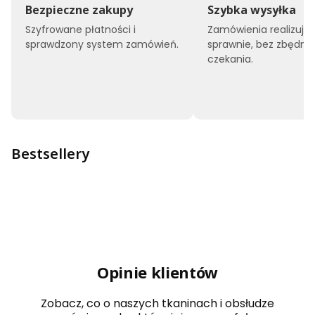
Bezpieczne zakupy
Szybka wysyłka
Szyfrowane płatności i
Zamówienia realizuj
sprawdzony system zamówień.
sprawnie, bez zbędne
czekania.
Bestsellery
Opinie klientów
Zobacz, co o naszych tkaninach i obsłudze