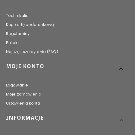
Technikalia.
Kup kartę podarunkową
Regulaminy
Próbki
Najczęstsze pytania (FAQ)
MOJE KONTO
Logowanie
Moje zamówienia
Ustawienia konta
INFORMACJE