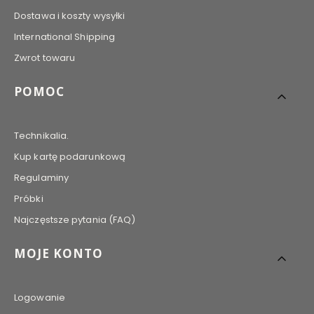
Dostawa i koszty wysyłki
International Shipping
Zwrot towaru
POMOC
Technikalia.
Kup kartę podarunkową
Regulaminy
Próbki
Najczęstsze pytania (FAQ)
MOJE KONTO
Logowanie