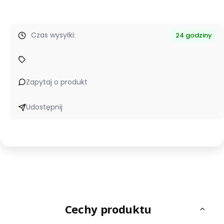
Czas wysyłki:
24 godziny
Zapytaj o produkt
Udostępnij
Cechy produktu