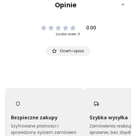
Opinie
0.00
Liczba ocen: 0
Oceń i opisz
Bezpieczne zakupy
Szybka wysyłka
Szyfrowane płatności i
Zamówienia realizuj
sprawdzony system zamówień.
sprawnie, bez zbędne