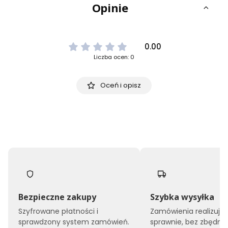
Opinie
0.00
Liczba ocen: 0
Oceń i opisz
Bezpieczne zakupy
Szybka wysyłka
Szyfrowane płatności i
Zamówienia realizuj
sprawdzony system zamówień.
sprawnie, bez zbędne