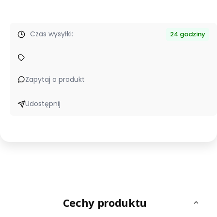
Czas wysyłki:
24 godziny
Zapytaj o produkt
Udostępnij
Cechy produktu