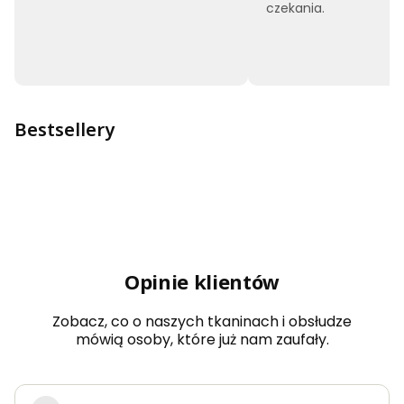
czekania.
Bestsellery
Opinie klientów
Zobacz, co o naszych tkaninach i obsłudze
mówią osoby, które już nam zaufały.