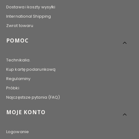
Dostawa i koszty wysyłki
International Shipping
Zwrot towaru
POMOC
Technikalia.
Kup kartę podarunkową
Regulaminy
Próbki
Najczęstsze pytania (FAQ)
MOJE KONTO
Logowanie