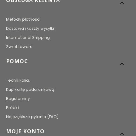
OBSŁUGA KLIENTA
Metody płatności
Dostawa i koszty wysyłki
International Shipping
Zwrot towaru
POMOC
Technikalia.
Kup kartę podarunkową
Regulaminy
Próbki
Najczęstsze pytania (FAQ)
MOJE KONTO