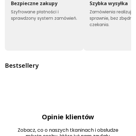
Bezpieczne zakupy
Szybka wysyłka
Szyfrowane płatności i
Zamówienia realizuj
sprawdzony system zamówień.
sprawnie, bez zbędne
czekania.
Bestsellery
Opinie klientów
Zobacz, co o naszych tkaninach i obsłudze