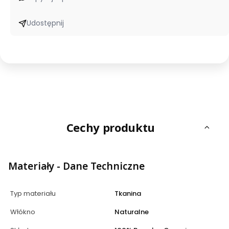
Udostępnij
Cechy produktu
Materiały - Dane Techniczne
Typ materiału
Tkanina
Włókno
Naturalne