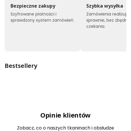
Bezpieczne zakupy
Szybka wysyłka
Szyfrowane płatności i
Zamówienia realizuj
sprawdzony system zamówień.
sprawnie, bez zbędne
czekania.
Bestsellery
Opinie klientów
Zobacz, co o naszych tkaninach i obsłudze