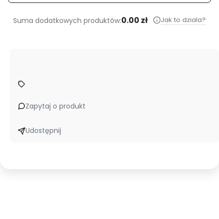
0.00 zł
Jak to dziala?
Suma dodatkowych produktów:
Zapytaj o produkt
Udostępnij