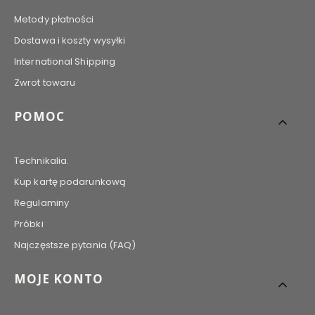
Metody płatności
Dostawa i koszty wysyłki
International Shipping
Zwrot towaru
POMOC
Technikalia.
Kup kartę podarunkową
Regulaminy
Próbki
Najczęstsze pytania (FAQ)
MOJE KONTO