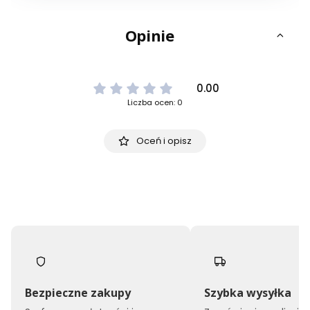
Opinie
0.00
Liczba ocen: 0
Oceń i opisz
Bezpieczne zakupy
Szybka wysyłka