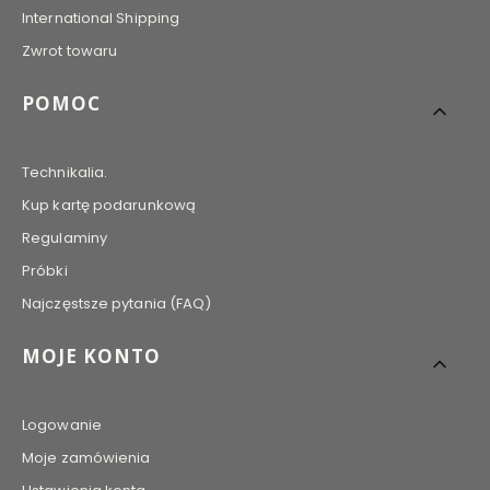
International Shipping
Zwrot towaru
POMOC
Technikalia.
Kup kartę podarunkową
Regulaminy
Próbki
Najczęstsze pytania (FAQ)
MOJE KONTO
Logowanie
Moje zamówienia