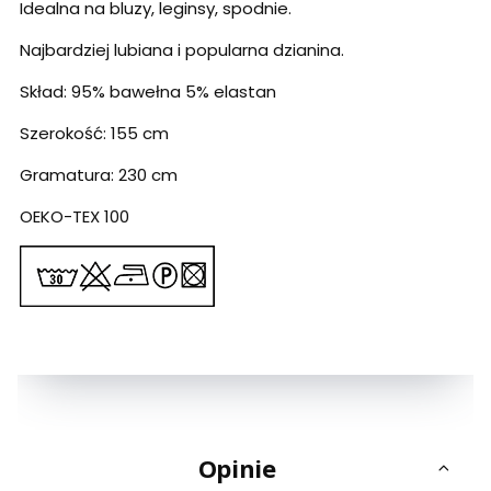
Idealna na bluzy, leginsy, spodnie.
Najbardziej lubiana i popularna dzianina.
Skład: 95% bawełna 5% elastan
Szerokość: 155 cm
Gramatura: 230 cm
OEKO-TEX 100
Opinie