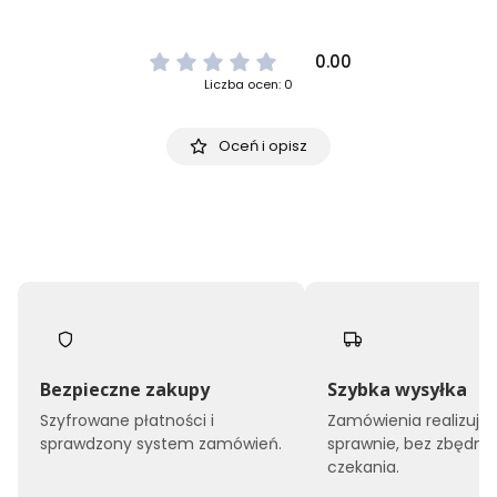
0.00
Liczba ocen: 0
Oceń i opisz
Bezpieczne zakupy
Szybka wysyłka
Szyfrowane płatności i
Zamówienia realizuj
sprawdzony system zamówień.
sprawnie, bez zbędne
czekania.