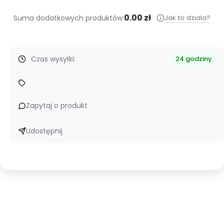
0.00 zł
Jak to dziala?
Suma dodatkowych produktów:
Czas wysyłki:
24 godziny
Zapytaj o produkt
Udostępnij