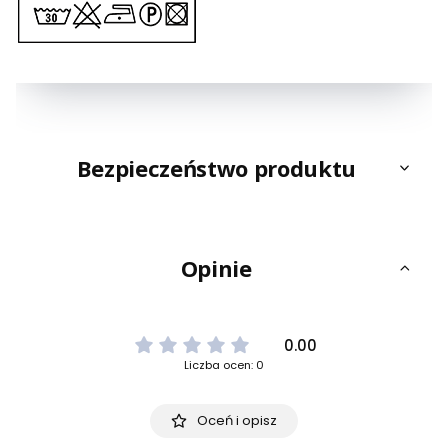
Bezpieczeństwo produktu
Opinie
0.00
Liczba ocen: 0
Oceń i opisz