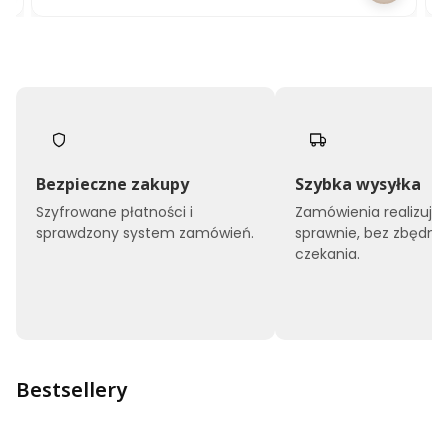
Bezpieczne zakupy
Szybka wysyłka
Szyfrowane płatności i
Zamówienia realizuj
sprawdzony system zamówień.
sprawnie, bez zbędne
czekania.
Bestsellery