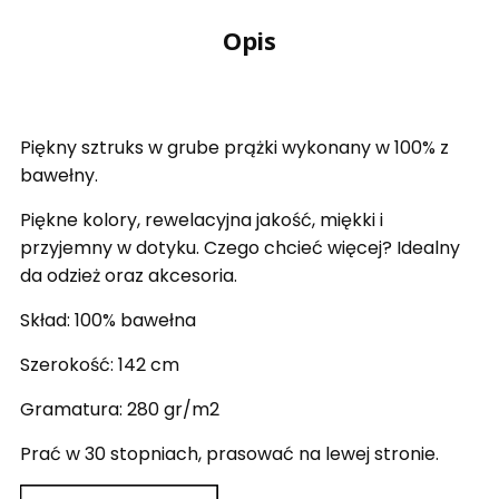
Opis
Piękny sztruks w grube prążki wykonany w 100% z
bawełny.
Piękne kolory, rewelacyjna jakość, miękki i
przyjemny w dotyku. Czego chcieć więcej? Idealny
da odzież oraz akcesoria.
Skład: 100% bawełna
Szerokość: 142 cm
Gramatura: 280 gr/m2
Prać w 30 stopniach, prasować na lewej stronie.