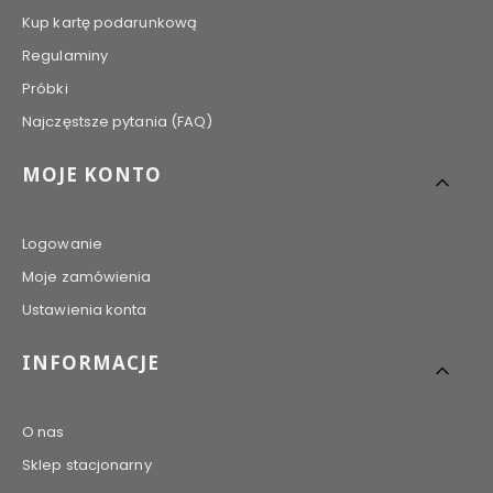
Kup kartę podarunkową
Regulaminy
Próbki
Najczęstsze pytania (FAQ)
MOJE KONTO
Logowanie
Moje zamówienia
Ustawienia konta
INFORMACJE
O nas
Sklep stacjonarny